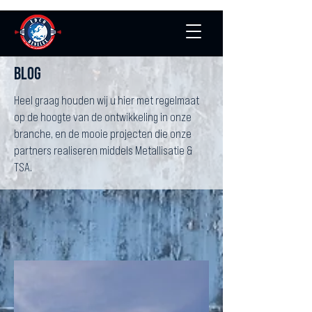
Blog
Heel graag houden wij u hier met regelmaat
op de hoogte van de ontwikkeling in onze
branche, en de mooie projecten die onze
partners realiseren middels Metallisatie &
TSA.