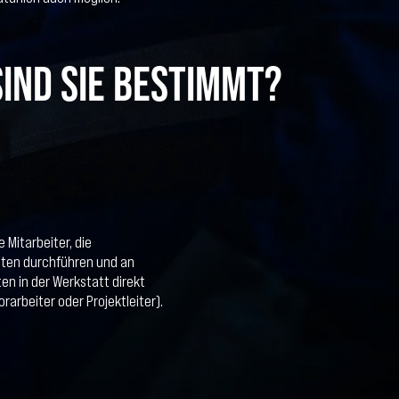
ind sie bestimmt?
e Mitarbeiter, die
iten durchführen und an
ten in der Werkstatt direkt
rarbeiter oder Projektleiter).