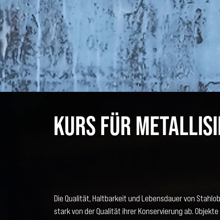
Kurs für Metallis
Die Qualität, Haltbarkeit und Lebensdauer von Stahlo
stark von der Qualität ihrer Konservierung ab. Objekte