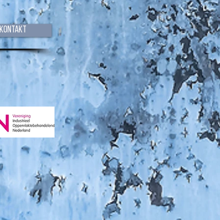
Kontakt